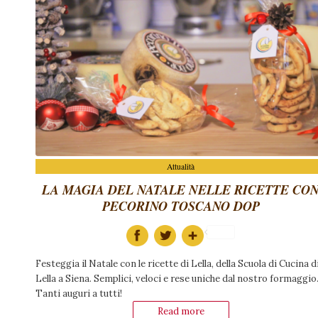
Attualità
LA MAGIA DEL NATALE NELLE RICETTE CO
PECORINO TOSCANO DOP
Festeggia il Natale con le ricette di Lella, della Scuola di Cucina d
Lella a Siena. Semplici, veloci e rese uniche dal nostro formaggio
Tanti auguri a tutti!
Read more