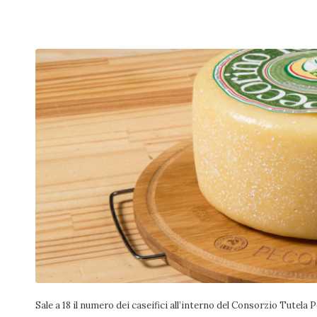
Sale a 18 il numero dei caseifici all’interno del Consorzio Tutel